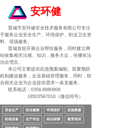
安环健
晋城市安环健安全技术服务有限公司专注
于服务企业安全生产、环境保护、职业卫生资
料、现场服务。
晋城首批开展企业帮扶服务，同时建立网
站收集相关法规、知识，服务大众，传播依法
治企理念。
本公司主要提供应急预案编制、双重预防
机制建设服务，企业基础管理服务，同时，联
合相关企业为企业提供需求一条龙服务。
联系电话：0356-8980908
18503567016（微信同号）
安全生产
职业健康
环境保护
应急救援
机电设备
生产作业
标识标牌
教育培训