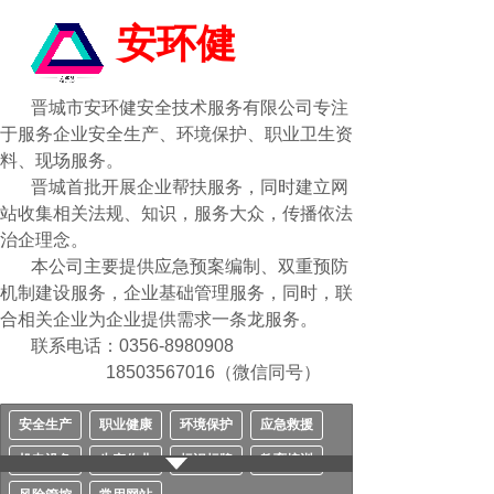
安环健
晋城市安环健安全技术服务有限公司专注
于服务企业安全生产、环境保护、职业卫生资
料、现场服务。
晋城首批开展企业帮扶服务，同时建立网
站收集相关法规、知识，服务大众，传播依法
治企理念。
本公司主要提供应急预案编制、双重预防
机制建设服务，企业基础管理服务，同时，联
合相关企业为企业提供需求一条龙服务。
联系电话：0356-8980908
18503567016（微信同号）
安全生产
职业健康
环境保护
应急救援
机电设备
生产作业
标识标牌
教育培训