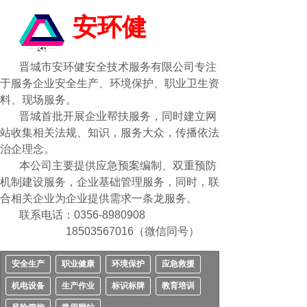
安环健
晋城市安环健安全技术服务有限公司专注
于服务企业安全生产、环境保护、职业卫生资
料、现场服务。
晋城首批开展企业帮扶服务，同时建立网
站收集相关法规、知识，服务大众，传播依法
治企理念。
本公司主要提供应急预案编制、双重预防
机制建设服务，企业基础管理服务，同时，联
合相关企业为企业提供需求一条龙服务。
联系电话：0356-8980908
18503567016（微信同号）
安全生产
职业健康
环境保护
应急救援
机电设备
生产作业
标识标牌
教育培训