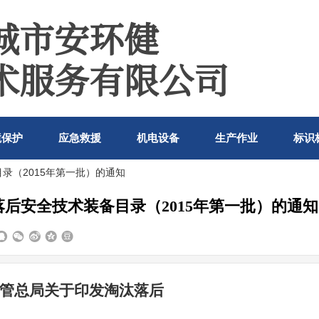
城市安
环健
术服务有限公司
境保护
应急救援
机电设备
生产作业
标识
录（2015年第一批）的通知
后安全技术装备目录（2015年第一批）的通知
管总局关于印发淘汰落后