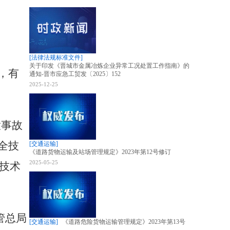
[法律法规标准文件]
关于印发《晋城市金属冶炼企业异常工况处置工作指南》的
，有
通知-晋市应急工贸发〔2025〕152
2025-12-25
大事故
全技
[交通运输]
《道路货物运输及站场管理规定》2023年第12号修订
2025-05-25
技术
管总局
[交通运输]
《道路危险货物运输管理规定》2023年第13号