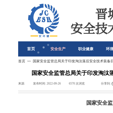
晋
安全技
首页
安全生产
职业健康
环
首页
国家安全监管总局关于印发淘汰落后安全技术装备目
>>
国家安全监管总局关于印发淘汰落
来源:
|
发布时间:
2022-09-26
|
6570
次浏览
|
|
分享到:
国家安全监