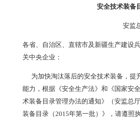
安全技术装备
安监
各省、自治区、直辖市及新疆生产建设
关中央企业：
为加快淘汰落后的安全技术装备，提
能力，根据《安全生产法》和《国家安
术装备目录管理办法的通知》（安监总
装备目录（
2015
年第一批）》，请遵照