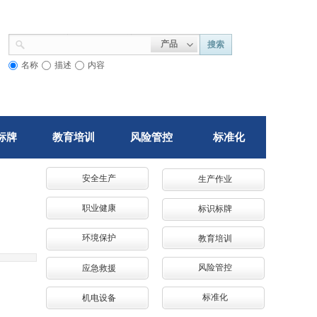
产品
搜索
名称
描述
内容
标牌
教育培训
风险管控
标准化
安全生产
生产作业
职业健康
标识标牌
环境保护
教育培训
风险管控
应急救援
标准化
机电设备