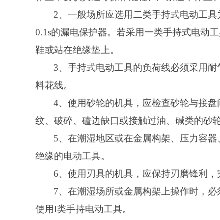
2、一般场所应选用二类手持式电动工具
0.1s的漏电保护器。若采用一类手持式电
鞋或站在绝缘垫上。
3、手持式电动工具的负荷线必须采用耐
料花线。
4、使用砂轮的机具，应检查砂轮与接盘
纹、破碎、磕边缺口或接触过油、碱类的砂
5、在潮湿地区或在金属构架、压力容器
绝缘的电动工具。
6、使用刃具的机具，应保持刃磨锋利，
7、在潮湿场所或金属构架上操作时，必
使用I类手持电动工具。