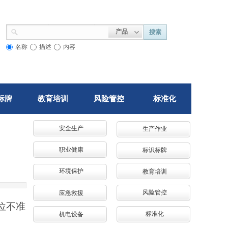
产品
搜索
名称
描述
内容
标牌
教育培训
风险管控
标准化
安全生产
生产作业
职业健康
标识标牌
环境保护
教育培训
风险管控
应急救援
位不准
标准化
机电设备